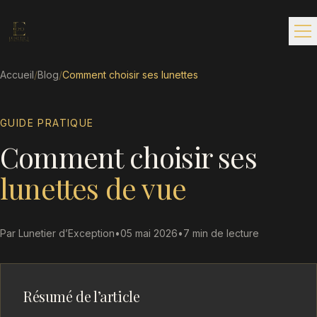
Accueil
/
Blog
/
Comment choisir ses lunettes
GUIDE PRATIQUE
Comment choisir ses
lunettes de vue
Par Lunetier d’Exception
•
05 mai 2026
•
7 min de lecture
Résumé de l’article