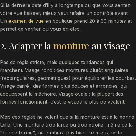
Si la dernière date d’il y a longtemps ou que vous sentez
votre vue baisser, mieux vaut refaire un contrôle avant.
Un
examen de vue
en boutique prend 20 à 30 minutes et
permet de vérifier où vous en êtes.
2. Adapter la
monture
au visage
Pas de règle stricte, mais quelques tendances qui
marchent. Visage rond : des montures plutôt angulaires
(rectangulaires, géométriques) pour équilibrer les courbes.
Visage carré : des formes plus douces et arrondies, qui
adoucissent la mâchoire. Visage ovale : la plupart des
formes fonctionnent, c’est le visage le plus polyvalent.
Mais ces règles ne valent que si la monture est à la bonne
taille. Une monture trop large ou trop étroite, même de la
"bonne forme", ne tombera pas bien. Le mieux reste