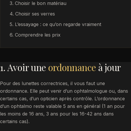
3. Choisir le bon matériau
4. Choisir ses verres
5. L’essayage : ce qu’on regarde vraiment
6. Comprendre les prix
1. Avoir une
ordonnance
à jour
Pour des lunettes correctrices, il vous faut une
ordonnance. Elle peut venir d’un ophtalmologue ou, dans
certains cas, d’un opticien après contrôle. L’ordonnance
d’un ophtalmo reste valable 5 ans en général (1 an pour
les moins de 16 ans, 3 ans pour les 16-42 ans dans
certains cas).