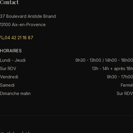
Contact
37 Boulevard Aristide Briand
13100 Aix-en-Provence
04 42 21 18 87
HORAIRES
Lundi - Jeudi
9h30 - 13h00 / 14h00 - 18h00
Sur RDV
13h - 14h + après 18h
Vendredi
9h30 - 17h00
Samedi
Fermé
Dimanche matin
Sur RDV