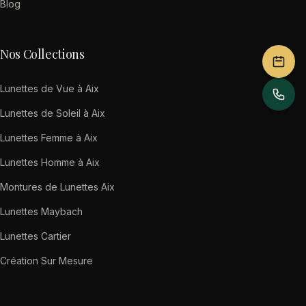
Blog
Nos Collections
Lunettes de Vue à Aix
Lunettes de Soleil à Aix
Lunettes Femme à Aix
Lunettes Homme à Aix
Montures de Lunettes Aix
Lunettes Maybach
Lunettes Cartier
Création Sur Mesure