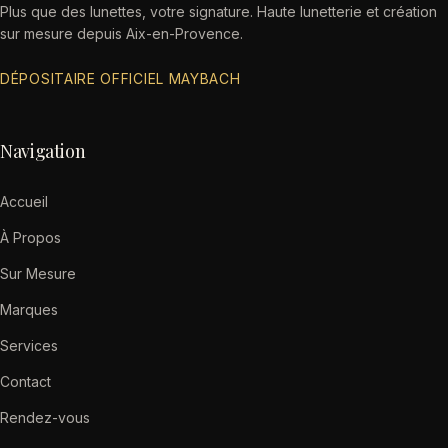
Plus que des lunettes, votre signature. Haute lunetterie et création
sur mesure depuis Aix-en-Provence.
DÉPOSITAIRE OFFICIEL MAYBACH
Navigation
Accueil
À Propos
Sur Mesure
Marques
Services
Contact
Rendez-vous