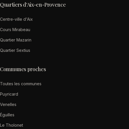
Quartiers d'Aix-en-Provence
Centre-ville d'Aix
Cours Mirabeau
Quartier Mazarin
Quartier Sextius
Communes proches
Toutes les communes
Puyricard
Venelles
Éguilles
Le Tholonet