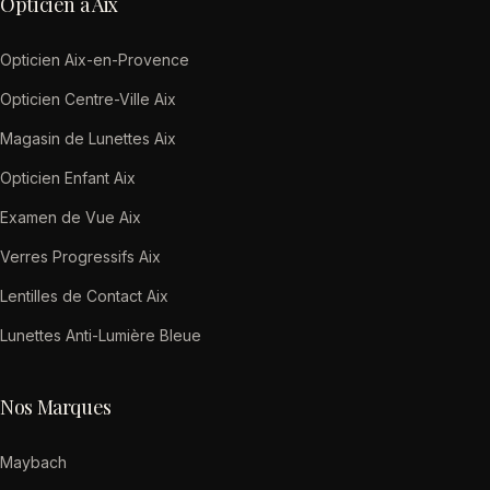
Opticien à Aix
Opticien Aix-en-Provence
Opticien Centre-Ville Aix
Magasin de Lunettes Aix
Opticien Enfant Aix
Examen de Vue Aix
Verres Progressifs Aix
Lentilles de Contact Aix
Lunettes Anti-Lumière Bleue
Nos Marques
Maybach