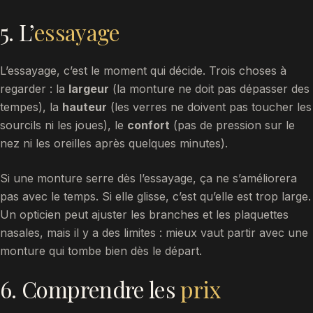
5. L’
essayage
L’essayage, c’est le moment qui décide. Trois choses à
regarder : la
largeur
(la monture ne doit pas dépasser des
tempes), la
hauteur
(les verres ne doivent pas toucher les
sourcils ni les joues), le
confort
(pas de pression sur le
nez ni les oreilles après quelques minutes).
Si une monture serre dès l’essayage, ça ne s’améliorera
pas avec le temps. Si elle glisse, c’est qu’elle est trop large.
Un opticien peut ajuster les branches et les plaquettes
nasales, mais il y a des limites : mieux vaut partir avec une
monture qui tombe bien dès le départ.
6. Comprendre les
prix