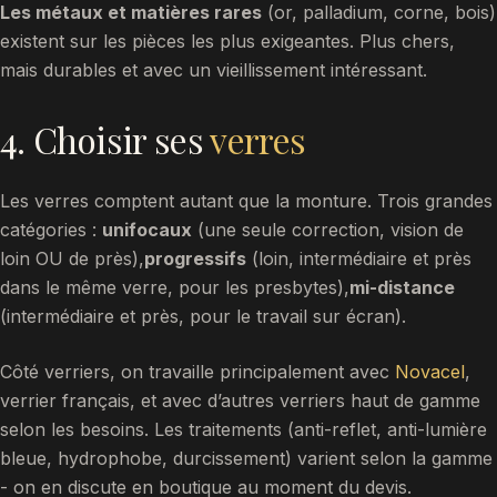
Les métaux et matières rares
(or, palladium, corne, bois)
existent sur les pièces les plus exigeantes. Plus chers,
mais durables et avec un vieillissement intéressant.
4. Choisir ses
verres
Les verres comptent autant que la monture. Trois grandes
catégories :
unifocaux
(une seule correction, vision de
loin OU de près),
progressifs
(loin, intermédiaire et près
dans le même verre, pour les presbytes),
mi-distance
(intermédiaire et près, pour le travail sur écran).
Côté verriers, on travaille principalement avec
Novacel
,
verrier français, et avec d’autres verriers haut de gamme
selon les besoins. Les traitements (anti-reflet, anti-lumière
bleue, hydrophobe, durcissement) varient selon la gamme
- on en discute en boutique au moment du devis.