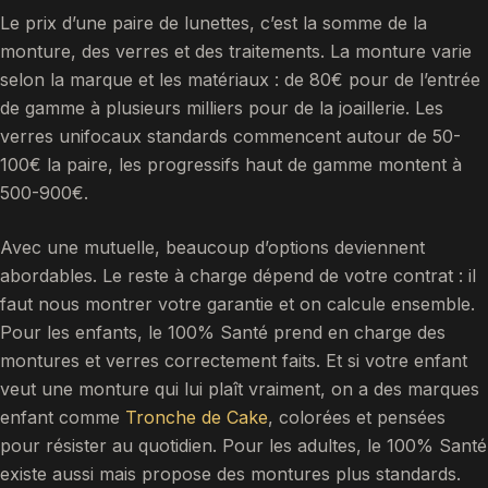
Le prix d’une paire de lunettes, c’est la somme de la
monture, des verres et des traitements. La monture varie
selon la marque et les matériaux : de 80€ pour de l’entrée
de gamme à plusieurs milliers pour de la joaillerie. Les
verres unifocaux standards commencent autour de 50-
100€ la paire, les progressifs haut de gamme montent à
500-900€.
Avec une mutuelle, beaucoup d’options deviennent
abordables. Le reste à charge dépend de votre contrat : il
faut nous montrer votre garantie et on calcule ensemble.
Pour les enfants, le 100% Santé prend en charge des
montures et verres correctement faits. Et si votre enfant
veut une monture qui lui plaît vraiment, on a des marques
enfant comme
Tronche de Cake
, colorées et pensées
pour résister au quotidien. Pour les adultes, le 100% Santé
existe aussi mais propose des montures plus standards.