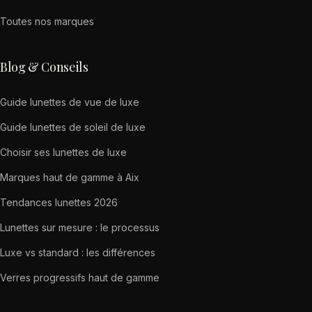
Toutes nos marques
Blog & Conseils
Guide lunettes de vue de luxe
Guide lunettes de soleil de luxe
Choisir ses lunettes de luxe
Marques haut de gamme à Aix
Tendances lunettes 2026
Lunettes sur mesure : le processus
Luxe vs standard : les différences
Verres progressifs haut de gamme