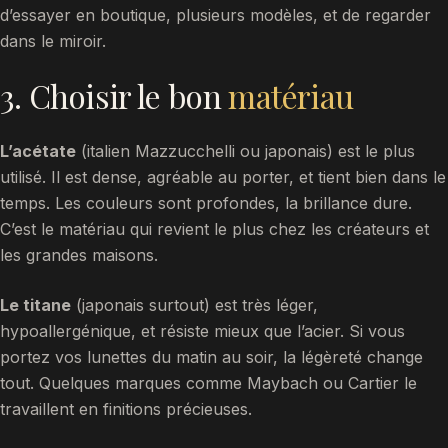
d’essayer en boutique, plusieurs modèles, et de regarder
dans le miroir.
3. Choisir le bon
matériau
L’acétate
(italien Mazzucchelli ou japonais) est le plus
utilisé. Il est dense, agréable au porter, et tient bien dans le
temps. Les couleurs sont profondes, la brillance dure.
C’est le matériau qui revient le plus chez les créateurs et
les grandes maisons.
Le titane
(japonais surtout) est très léger,
hypoallergénique, et résiste mieux que l’acier. Si vous
portez vos lunettes du matin au soir, la légèreté change
tout. Quelques marques comme Maybach ou Cartier le
travaillent en finitions précieuses.