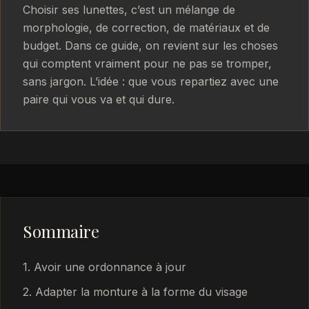
Choisir ses lunettes, c’est un mélange de
morphologie, de correction, de matériaux et de
budget. Dans ce guide, on revient sur les choses
qui comptent vraiment pour ne pas se tromper,
sans jargon. L’idée : que vous repartiez avec une
paire qui vous va et qui dure.
Sommaire
1. Avoir une ordonnance à jour
2. Adapter la monture à la forme du visage