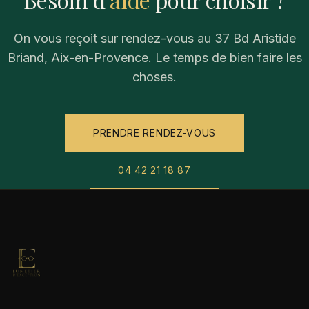
On vous reçoit sur rendez-vous au 37 Bd Aristide
Briand, Aix-en-Provence. Le temps de bien faire les
choses.
PRENDRE RENDEZ-VOUS
04 42 21 18 87