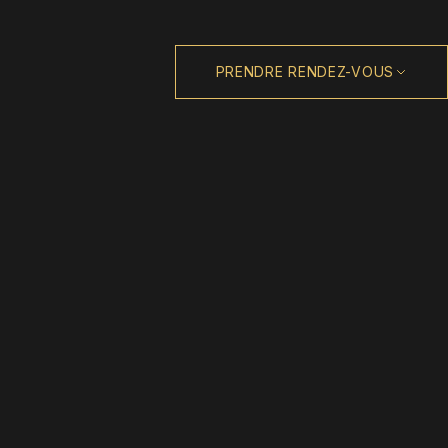
PRENDRE RENDEZ-VOUS