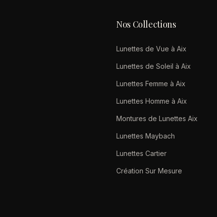
Nos Collections
Lunettes de Vue à Aix
Lunettes de Soleil à Aix
Lunettes Femme à Aix
Lunettes Homme à Aix
Montures de Lunettes Aix
Lunettes Maybach
Lunettes Cartier
Création Sur Mesure