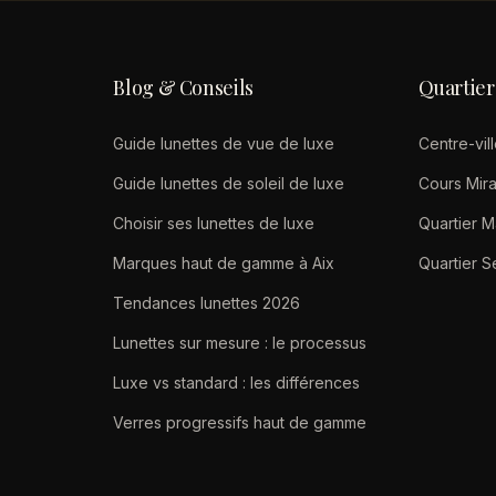
Blog & Conseils
Quartier
Guide lunettes de vue de luxe
Centre-vill
Guide lunettes de soleil de luxe
Cours Mir
Choisir ses lunettes de luxe
Quartier M
Marques haut de gamme à Aix
Quartier S
Tendances lunettes 2026
Lunettes sur mesure : le processus
Luxe vs standard : les différences
Verres progressifs haut de gamme