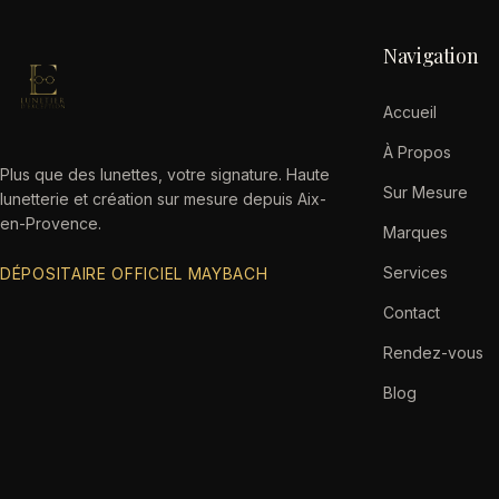
Navigation
Accueil
À Propos
Plus que des lunettes, votre signature. Haute
Sur Mesure
lunetterie et création sur mesure depuis Aix-
en-Provence.
Marques
Services
DÉPOSITAIRE OFFICIEL MAYBACH
Contact
Rendez-vous
Blog