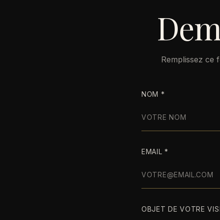
Dem
Remplissez ce f
NOM *
EMAIL *
OBJET DE VOTRE VIS