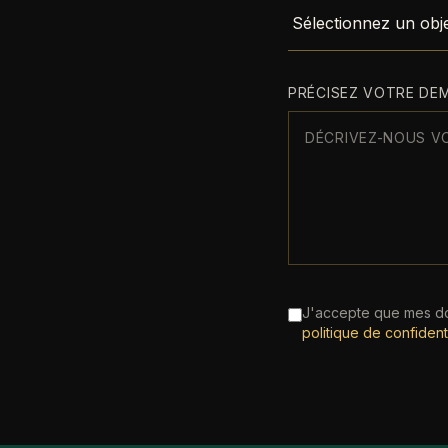
PRÉCISEZ VOTRE DE
J'accepte que mes do
politique de confidenti