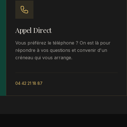
Appel Direct
Vous préférez le téléphone ? On est là pour
répondre à vos questions et convenir d'un
créneau qui vous arrange.
04 42 21 18 87