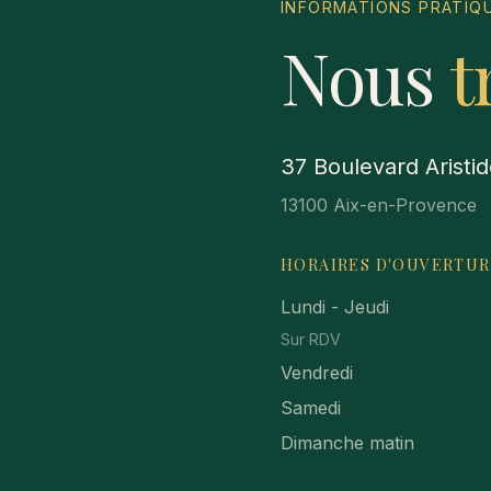
INFORMATIONS PRATIQ
Nous
t
37 Boulevard Aristid
13100 Aix-en-Provence
HORAIRES D'OUVERTUR
Lundi - Jeudi
Sur RDV
Vendredi
Samedi
Dimanche matin