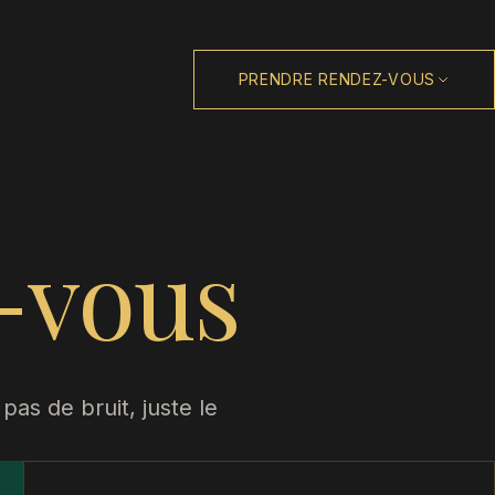
PRENDRE RENDEZ-VOUS
-vous
as de bruit, juste le