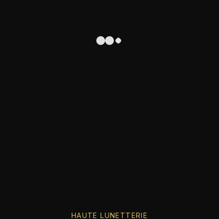
HAUTE LUNETTERIE