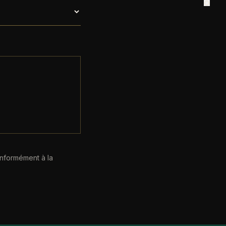
nformément à la