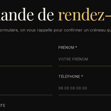
ande de
rendez
ormulaire, on vous rappelle pour confirmer un créneau qu
PRÉNOM *
TÉLÉPHONE *
ITE