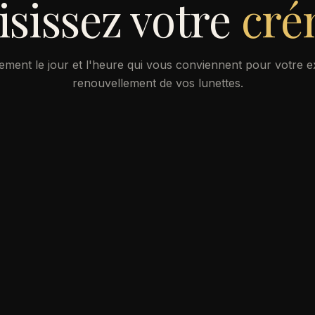
sissez votre
cré
tement le jour et l'heure qui vous conviennent pour votre 
renouvellement de vos lunettes.