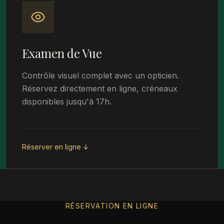
Examen de Vue
Contrôle visuel complet avec un opticien.
Réservez directement en ligne, créneaux
disponibles jusqu'à 17h.
Réserver en ligne ↓
RÉSERVATION EN LIGNE