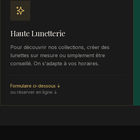
Haute Lunetterie
Pour découvrir nos collections, créer des
lunettes sur mesure ou simplement être
conseillé. On s'adapte à vos horaires.
Formulaire ci-dessous ↓
ou réserver en ligne ↓