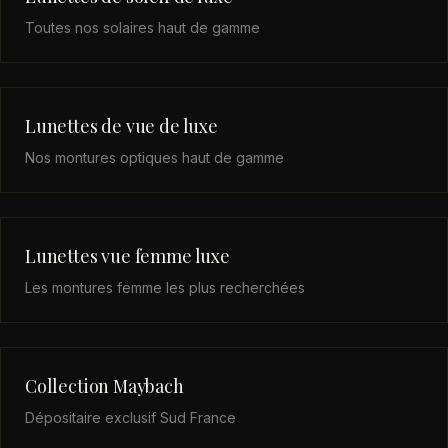
Toutes nos solaires haut de gamme
Lunettes de vue de luxe
Nos montures optiques haut de gamme
Lunettes vue femme luxe
Les montures femme les plus recherchées
Collection Maybach
Dépositaire exclusif Sud France