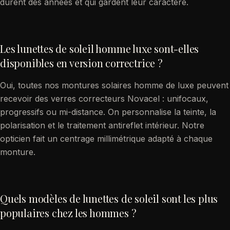
durent des années et qui gardent leur caractère.
Les lunettes de soleil homme luxe sont-elles
disponibles en version correctrice ?
Oui, toutes nos montures solaires homme de luxe peuvent
recevoir des verres correcteurs Novacel : unifocaux,
progressifs ou mi-distance. On personnalise la teinte, la
polarisation et le traitement antireflet intérieur. Notre
opticien fait un centrage millimétrique adapté à chaque
monture.
Quels modèles de lunettes de soleil sont les plus
populaires chez les hommes ?