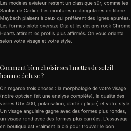
Les modèles aviateur restent un classique sûr, comme les
Santos de Cartier. Les montures rectangulaires en titane
Maybach plaisent à ceux qui préfèrent des lignes épurées.
Les formes pilote oversize Dita et les designs rock Chrome
Hearts attirent les profils plus affirmés. On vous oriente
selon votre visage et votre style.
Comment bien choisir ses lunettes de soleil
homme de luxe ?
On regarde trois choses : la morphologie de votre visage
(notre opticien fait une analyse complète), la qualité des
verres (UV 400, polarisation, clarté optique) et votre style.
Un visage angulaire gagne avec des formes plus rondes,
un visage rond avec des formes plus carrées. L'essayage
en boutique est vraiment la clé pour trouver le bon