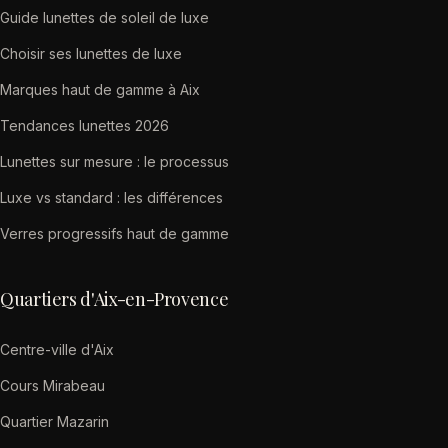
Guide lunettes de soleil de luxe
Choisir ses lunettes de luxe
Marques haut de gamme à Aix
Tendances lunettes 2026
Lunettes sur mesure : le processus
Luxe vs standard : les différences
Verres progressifs haut de gamme
Quartiers d'Aix-en-Provence
Centre-ville d'Aix
Cours Mirabeau
Quartier Mazarin