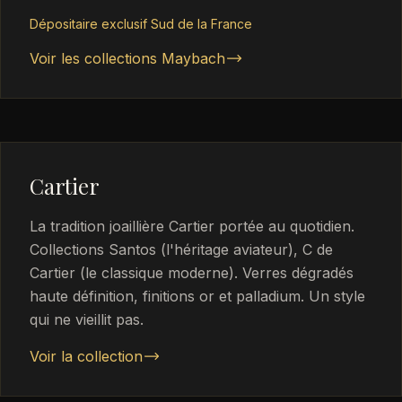
Dépositaire exclusif Sud de la France
Voir les collections Maybach
Cartier
La tradition joaillière Cartier portée au quotidien.
Collections Santos (l'héritage aviateur), C de
Cartier (le classique moderne). Verres dégradés
haute définition, finitions or et palladium. Un style
qui ne vieillit pas.
Voir la collection