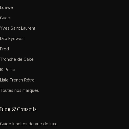
Loewe
Gucci
Yves Saint Laurent
Dita Eyewear
Fred
Tronche de Cake
IK Prime
Little French Rétro
Toutes nos marques
Blog & Conseils
Guide lunettes de vue de luxe