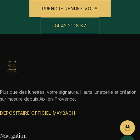
PRENDRE RENDEZ-VOUS
04 42 21 18 87
Plus que des lunettes, votre signature. Haute lunetterie et création
sur mesure depuis Aix-en-Provence.
DÉPOSITAIRE OFFICIEL MAYBACH
Navigation