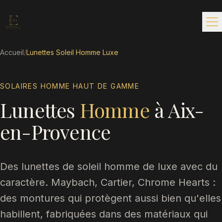
Accueil
/
Lunettes Soleil Homme Luxe
SOLAIRES HOMME HAUT DE GAMME
Lunettes
Homme
à Aix-
en-Provence
Des lunettes de soleil homme de luxe avec du
caractère. Maybach, Cartier, Chrome Hearts :
des montures qui protègent aussi bien qu'elles
habillent, fabriquées dans des matériaux qui