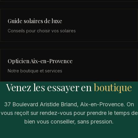
Guide solaires de luxe
Conseils pour choisir vos solaires
Opticien Aix-en-Provence
Notre boutique et services
Venez les essayer en
boutique
37 Boulevard Aristide Briand, Aix-en-Provence. On
vous reçoit sur rendez-vous pour prendre le temps de
bien vous conseiller, sans pression.