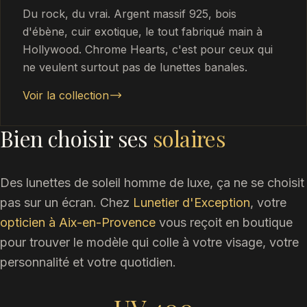
Du rock, du vrai. Argent massif 925, bois
d'ébène, cuir exotique, le tout fabriqué main à
Hollywood. Chrome Hearts, c'est pour ceux qui
ne veulent surtout pas de lunettes banales.
Voir la collection
Bien choisir ses
solaires
Des lunettes de soleil homme de luxe, ça ne se choisit
pas sur un écran. Chez
Lunetier d'Exception
, votre
opticien à Aix-en-Provence
vous reçoit en boutique
pour trouver le modèle qui colle à votre visage, votre
personnalité et votre quotidien.