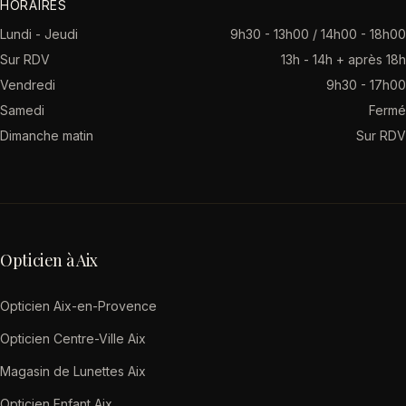
HORAIRES
Lundi - Jeudi
9h30 - 13h00 / 14h00 - 18h00
Sur RDV
13h - 14h + après 18h
Vendredi
9h30 - 17h00
Samedi
Fermé
Dimanche matin
Sur RDV
Opticien à Aix
Opticien Aix-en-Provence
Opticien Centre-Ville Aix
Magasin de Lunettes Aix
Opticien Enfant Aix