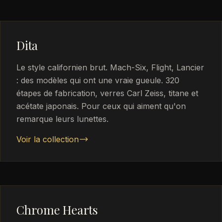
Dita
Le style californien brut. Mach-Six, Flight, Lancier
: des modèles qui ont une vraie gueule. 320
étapes de fabrication, verres Carl Zeiss, titane et
acétate japonais. Pour ceux qui aiment qu'on
remarque leurs lunettes.
Voir la collection
Chrome Hearts