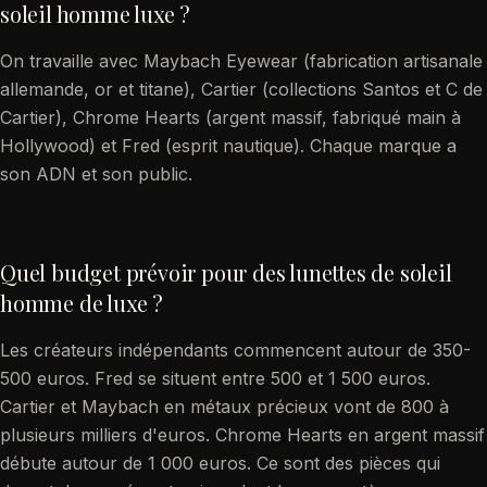
soleil homme luxe ?
On travaille avec Maybach Eyewear (fabrication artisanale
allemande, or et titane), Cartier (collections Santos et C de
Cartier), Chrome Hearts (argent massif, fabriqué main à
Hollywood) et Fred (esprit nautique). Chaque marque a
son ADN et son public.
Quel budget prévoir pour des lunettes de soleil
homme de luxe ?
Les créateurs indépendants commencent autour de 350-
500 euros. Fred se situent entre 500 et 1 500 euros.
Cartier et Maybach en métaux précieux vont de 800 à
plusieurs milliers d'euros. Chrome Hearts en argent massif
débute autour de 1 000 euros. Ce sont des pièces qui