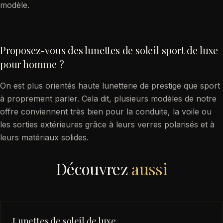
modèle.
Proposez-vous des lunettes de soleil sport de luxe
pour homme ?
On est plus orientés haute lunetterie de prestige que sport
à proprement parler. Cela dit, plusieurs modèles de notre
offre conviennent très bien pour la conduite, la voile ou
les sorties extérieures grâce à leurs verres polarisés et à
leurs matériaux solides.
Découvrez
aussi
Lunettes de soleil de luxe