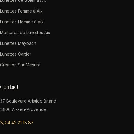
Lunettes de Soleil à Aix
Lunettes Femme à Aix
Lunettes Homme à Aix
Montures de Lunettes Aix
Lunettes Maybach
Lunettes Cartier
Création Sur Mesure
Contact
37 Boulevard Aristide Briand
13100 Aix-en-Provence
04 42 21 18 87