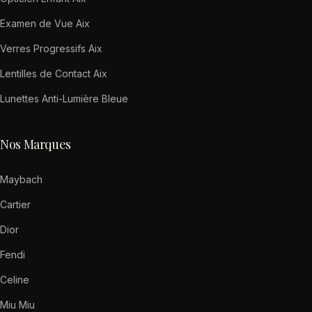
Examen de Vue Aix
Verres Progressifs Aix
Lentilles de Contact Aix
Lunettes Anti-Lumière Bleue
Nos Marques
Maybach
Cartier
Dior
Fendi
Celine
Miu Miu