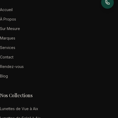
Accueil
À Propos
Sur Mesure
Marques
Services
Contact
Rendez-vous
Blog
Nos Collections
Lunettes de Vue à Aix