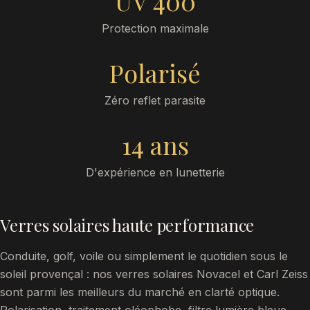
UV 400
Protection maximale
Polarisé
Zéro reflet parasite
14 ans
D'expérience en lunetterie
Verres solaires haute performance
Conduite, golf, voile ou simplement le quotidien sous le
soleil provençal : nos verres solaires Novacel et Carl Zeiss
sont parmi les meilleurs du marché en clarté optique.