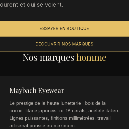
durent et qui se voient.
ESSAYER EN BOUTIQUE
DÉCOUVRIR NOS MARQUES
Nos marques
homme
Maybach Eyewear
Le prestige de la haute lunetterie : bois de la
corne, titane japonais, or 18 carats, acétate italien.
Lignes puissantes, finitions millimétrées, travail
artisanal poussé au maximum.