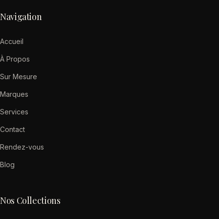
Navigation
Accueil
À Propos
Sur Mesure
Marques
Services
Contact
Rendez-vous
Blog
Nos Collections