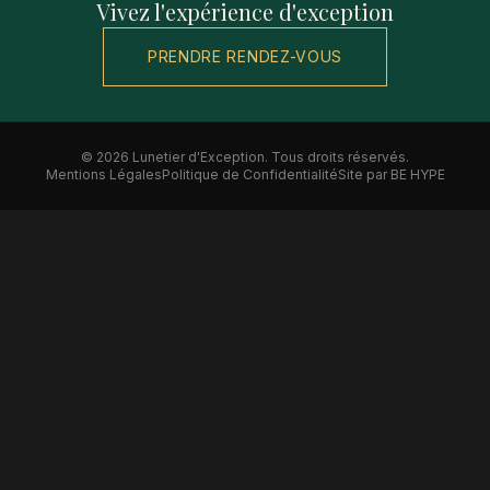
Vivez l'expérience d'exception
PRENDRE RENDEZ-VOUS
©
2026
Lunetier d'Exception. Tous droits réservés.
Mentions Légales
Politique de Confidentialité
Site par BE HYPE