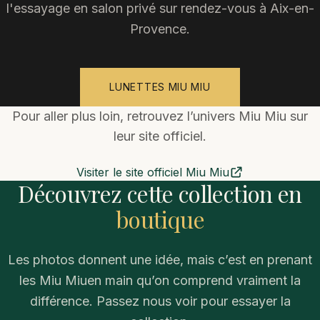
l'essayage en salon privé sur rendez-vous à Aix-en-
Provence.
LUNETTES MIU MIU
Pour aller plus loin, retrouvez l’univers
Miu Miu
sur
leur site officiel.
Visiter le site officiel
Miu Miu
Découvrez cette collection en
boutique
Les photos donnent une idée, mais c’est en prenant
les
Miu Miu
en main qu’on comprend vraiment la
différence. Passez nous voir pour essayer la