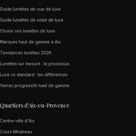
Guide lunettes de vue de luxe
Guide lunettes de soleil de luxe
Choisir ses lunettes de luxe
Marques haut de gamme à Aix
Tendances lunettes 2026
Lunettes sur mesure : le processus
Luxe vs standard : les différences
Verres progressifs haut de gamme
Quartiers d'Aix-en-Provence
Centre-ville d'Aix
Cours Mirabeau