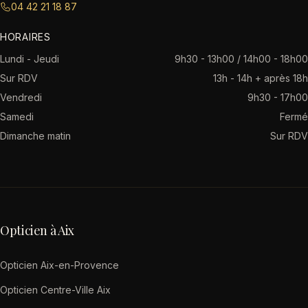
04 42 21 18 87
HORAIRES
Lundi - Jeudi
9h30 - 13h00 / 14h00 - 18h00
Sur RDV
13h - 14h + après 18h
Vendredi
9h30 - 17h00
Samedi
Fermé
Dimanche matin
Sur RDV
Opticien à Aix
Opticien Aix-en-Provence
Opticien Centre-Ville Aix