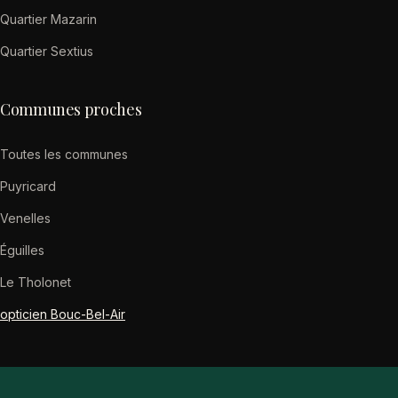
Quartier Mazarin
Quartier Sextius
Communes proches
Toutes les communes
Puyricard
Venelles
Éguilles
Le Tholonet
opticien Bouc-Bel-Air