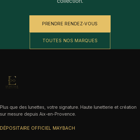
collection.
PRENDRE RENDEZ-VOUS
TOUTES NOS MARQUES
Plus que des lunettes, votre signature. Haute lunetterie et création
sur mesure depuis Aix-en-Provence.
DÉPOSITAIRE OFFICIEL MAYBACH