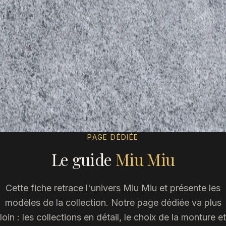
PAGE DÉDIÉE
Le guide
Miu Miu
Cette fiche retrace l'univers
Miu Miu
et présente les
modèles de la collection. Notre page dédiée va plus
loin : les collections en détail, le choix de la monture et