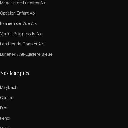
Magasin de Lunettes Aix
Opticien Enfant Aix
Examen de Vue Aix
Verres Progressifs Aix
Lentilles de Contact Aix
Lunettes Anti-Lumière Bleue
Nos Marques
Maybach
Cartier
Dior
Fendi