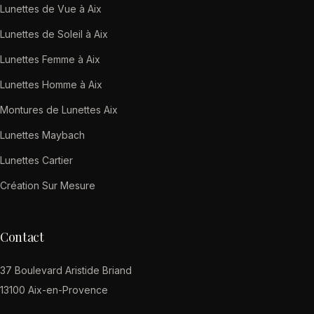
Lunettes de Vue à Aix
Lunettes de Soleil à Aix
Lunettes Femme à Aix
Lunettes Homme à Aix
Montures de Lunettes Aix
Lunettes Maybach
Lunettes Cartier
Création Sur Mesure
Contact
37 Boulevard Aristide Briand
13100 Aix-en-Provence