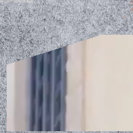
et authentique.