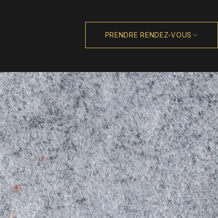
PRENDRE RENDEZ-VOUS