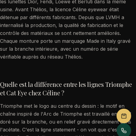
les lunettes Dior, Fendi, Loewe et Berluti dans la même
usine. Avant Thélios, la licence Céline eyewear était
détenue par différents fabricants. Depuis que LVMH a
internalisé la production, la qualité de fabrication et le
contrôle des matériaux se sont nettement améliorés.
Chaque monture porte un marquage Made in Italy gravé
sur la branche intérieure, avec un numéro de série
vérifiable auprès du réseau Thélios.
Quelle est la différence entre les lignes Triomphe
et Cat Eye chez Céline ?
Triomphe met le logo au centre du dessin : le motif en
chaîne inspiré de l'Arc de Triomphe est travaillé en métal
doré sur la branche, ou en relief gravé directement dans
l'acétate. C'est la ligne statement - on voit que c'est du