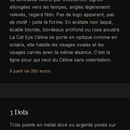
allongées vers les tempes, angles légèrement
relevés, regard félin. Pas de logo apparent, pas
de motif - juste la forme. En acétate noir laqué,
écaille blonde, bordeaux profond ou rose poudré.
La Cat Eye Céline se porte en optique comme en
solaire, elle habille les visages ovales et les
visages carrés avec la même aisance. C'est la
ligne pour qui veut du Céline sans ostentation.
À partir de 280 euros
3 Dots
Trois points en métal doré ou argenté posés sur