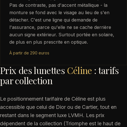
Pas de contraste, pas d'accent métallique - la
monture se fond avec le visage au lieu de s'en
détacher. C'est une ligne qui demande de
l'assurance, parce qu'elle ne se cache derrière
aucun signe extérieur. Surtout portée en solaire,
de plus en plus prescrite en optique.
À partir de 290 euros
Prix des lunettes
Céline
: tarifs
par collection
Le positionnement tarifaire de Céline est plus
accessible que celui de Dior ou de Cartier, tout en
restant dans le segment luxe LVMH. Les prix
dépendent de la collection (Triomphe est le haut de