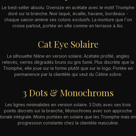
Le best-seller absolu. Oversize en acétate avec le motif Triomphe
doré sur la branche. Noir laqué, écaille, havane, bordeaux -
chaque saison amène ses coloris exclusifs. La monture que l'on
croise partout, portée en ville comme en terrasse à Aix.
Cat Eye Solaire
La silhouette féline en version solaire. Acétate profilé, angles
relevés, verres dégradés bruns ou gris fumé. Plus discrète que la
Triomphe, elle joue sur la forme plutôt que sur le logo. Portée en
permanence par la clientèle qui veut du Céline sobre.
3 Dots & Monochroms
Les lignes minimalistes en version solaire. 3 Dots avec ses trois
points discrets sur la branche, Monochroms avec son approche
tonale intégrale. Moins portées en solaire que les Triomphe mais en
progression constante chez la clientèle masculine.