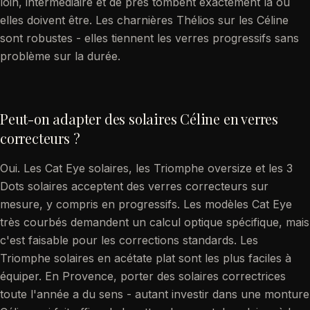
loin, intermédiaire et de près tombent exactement là où
elles doivent être. Les charnières Thélios sur les Céline
sont robustes - elles tiennent les verres progressifs sans
problème sur la durée.
Peut-on adapter des solaires Céline en verres
correcteurs ?
Oui. Les Cat Eye solaires, les Triomphe oversize et les 3
Dots solaires acceptent des verres correcteurs sur
mesure, y compris en progressifs. Les modèles Cat Eye
très courbés demandent un calcul optique spécifique, mais
c'est faisable pour les corrections standards. Les
Triomphe solaires en acétate plat sont les plus faciles à
équiper. En Provence, porter des solaires correctrices
toute l'année a du sens - autant investir dans une monture