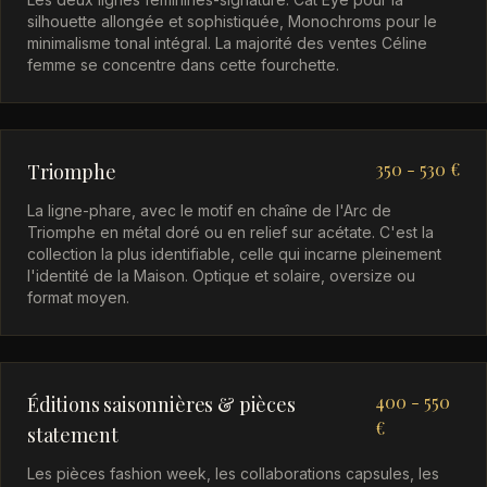
silhouette allongée et sophistiquée, Monochroms pour le
minimalisme tonal intégral. La majorité des ventes Céline
femme se concentre dans cette fourchette.
350 - 530 €
Triomphe
La ligne-phare, avec le motif en chaîne de l'Arc de
Triomphe en métal doré ou en relief sur acétate. C'est la
collection la plus identifiable, celle qui incarne pleinement
l'identité de la Maison. Optique et solaire, oversize ou
format moyen.
400 - 550
Éditions saisonnières & pièces
€
statement
Les pièces fashion week, les collaborations capsules, les