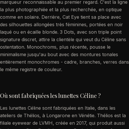
marqueur reconnaissable au premier regard. C'est la ligne
la plus photographiée et la plus recherchée, en optique
comme en solaire. Derrière, Cat Eye tient sa place avec
des silhouettes allongées très féminines, portées en noir
laqué ou en écaille blonde. 3 Dots, avec son triple point
signature discret, attire la clientèle qui veut du Céline sans
ostentation. Monochroms, plus récente, pousse le
minimalisme jusqu'au bout avec des montures tonales
entièrement monochromes - cadre, branches, verres dans
le même registre de couleur.
Où sont fabriquées les lunettes Céline ?
Les lunettes Céline sont fabriquées en Italie, dans les
ateliers de Thélios, à Longarone en Vénétie. Thélios est la
filiale eyewear de LVMH, créée en 2017, qui produit aussi