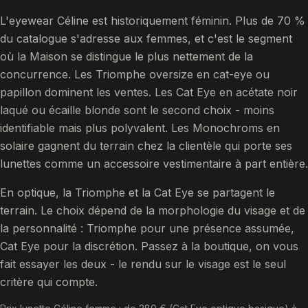
L'eyewear Céline est historiquement féminin. Plus de 70 %
du catalogue s'adresse aux femmes, et c'est le segment
où la Maison se distingue le plus nettement de la
concurrence. Les Triomphe oversize en cat-eye ou
papillon dominent les ventes. Les Cat Eye en acétate noir
laqué ou écaille blonde sont le second choix - moins
identifiable mais plus polyvalent. Les Monochroms en
solaire gagnent du terrain chez la clientèle qui porte ses
lunettes comme un accessoire vestimentaire à part entière.
En optique, la Triomphe et la Cat Eye se partagent le
terrain. Le choix dépend de la morphologie du visage et de
la personnalité : Triomphe pour une présence assumée,
Cat Eye pour la discrétion. Passez à la boutique, on vous
fait essayer les deux - le rendu sur le visage est le seul
critère qui compte.