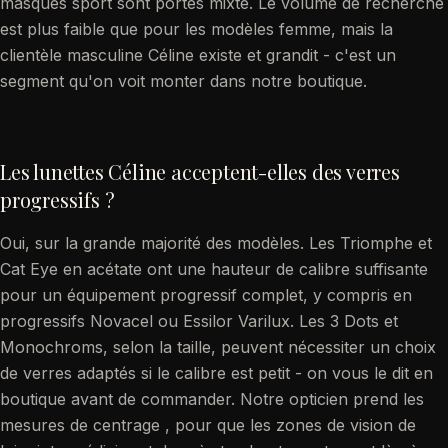
masques sport sont portés mixte. Le volume de recherche
est plus faible que pour les modèles femme, mais la
clientèle masculine Céline existe et grandit - c'est un
segment qu'on voit monter dans notre boutique.
Les lunettes Céline acceptent-elles des verres
progressifs ?
Oui, sur la grande majorité des modèles. Les Triomphe et
Cat Eye en acétate ont une hauteur de calibre suffisante
pour un équipement progressif complet, y compris en
progressifs Novacel ou Essilor Varilux. Les 3 Dots et
Monochroms, selon la taille, peuvent nécessiter un choix
de verres adaptés si le calibre est petit - on vous le dit en
boutique avant de commander. Notre opticien prend les
mesures de centrage , pour que les zones de vision de