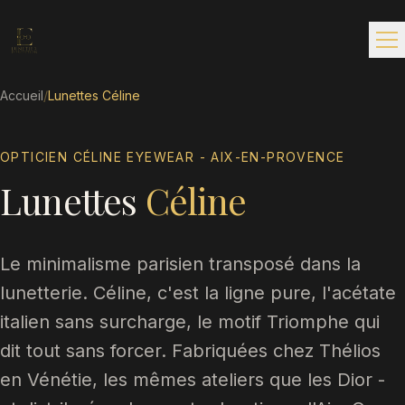
Accueil
/
Lunettes Céline
OPTICIEN CÉLINE EYEWEAR - AIX-EN-PROVENCE
Lunettes
Céline
Le minimalisme parisien transposé dans la
lunetterie. Céline, c'est la ligne pure, l'acétate
italien sans surcharge, le motif Triomphe qui
dit tout sans forcer. Fabriquées chez Thélios
en Vénétie, les mêmes ateliers que les Dior -