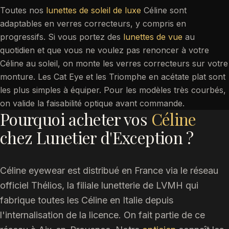
Toutes nos
lunettes de soleil de luxe
Céline sont
adaptables en verres correcteurs, y compris en
progressifs. Si vous portez des
lunettes de vue
au
quotidien et que vous ne voulez pas renoncer à votre
Céline au soleil, on monte les verres correcteurs sur votre
monture. Les Cat Eye et les Triomphe en acétate plat sont
les plus simples à équiper. Pour les modèles très courbés,
on valide la faisabilité optique avant commande.
Pourquoi acheter vos
Céline
chez Lunetier d'Exception ?
Céline eyewear est distribué en France via le réseau
officiel Thélios, la filiale lunetterie de LVMH qui
fabrique toutes les Céline en Italie depuis
l'internalisation de la licence. On fait partie de ce