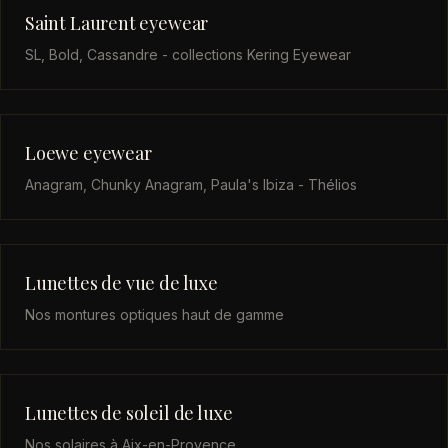
Saint Laurent eyewear
SL, Bold, Cassandre - collections Kering Eyewear
Loewe eyewear
Anagram, Chunky Anagram, Paula's Ibiza - Thélios
Lunettes de vue de luxe
Nos montures optiques haut de gamme
Lunettes de soleil de luxe
Nos solaires à Aix-en-Provence