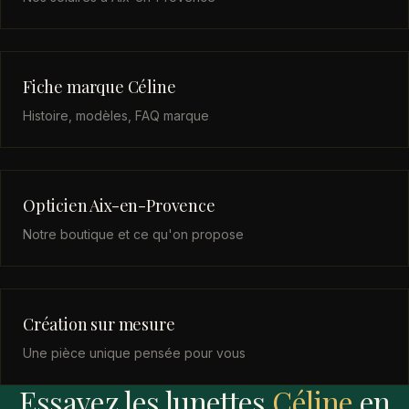
Fiche marque Céline
Histoire, modèles, FAQ marque
Opticien Aix-en-Provence
Notre boutique et ce qu'on propose
Création sur mesure
Une pièce unique pensée pour vous
Essayez les lunettes
Céline
en