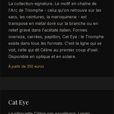
La collection-signature. Le motif en chaîne de
l'Arc de Triomphe - celui qu'on retrouve sur les
sacs, les ceintures, la maroquinerie - est
transposé en métal doré sur la branche ou en
relief gravé dans l'acétate italien. Formes
oversize, carrées, papillon, Cat Eye : le Triomphe
existe dans tous les formats. C'est la ligne qui se
voit, celle qui dit Céline au premier coup d'oeil.
Disponible en optique et en solaire.
À partir de 350 euros
Cat Eye
La silhouette Céline par excellence. Lignes