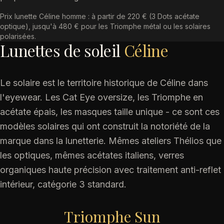
Prix lunette Céline homme : à partir de 220 € (3 Dots acétate
optique), jusqu'à 480 € pour les Triomphe métal ou les solaires
polarisées.
Lunettes de soleil
Céline
Le solaire est le territoire historique de Céline dans
l'eyewear. Les Cat Eye oversize, les Triomphe en
acétate épais, les masques taille unique - ce sont ces
modèles solaires qui ont construit la notoriété de la
marque dans la lunetterie. Mêmes ateliers Thélios que
les optiques, mêmes acétates italiens, verres
organiques haute précision avec traitement anti-reflet
intérieur, catégorie 3 standard.
Triomphe Sun