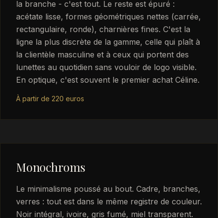
la branche - c'est tout. Le reste est épuré :
acétate lisse, formes géométriques nettes (carrée,
rectangulaire, ronde), charnières fines. C'est la
ligne la plus discrète de la gamme, celle qui plaît à
la clientèle masculine et à ceux qui portent des
lunettes au quotidien sans vouloir de logo visible.
En optique, c'est souvent le premier achat Céline.
À partir de 220 euros
Monochroms
Le minimalisme poussé au bout. Cadre, branches,
verres : tout est dans le même registre de couleur.
Noir intégral, ivoire, gris fumé, miel transparent.