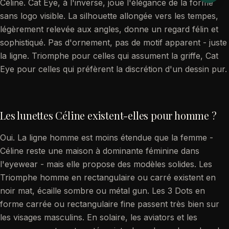
Céline. Cat Eye, à l'inverse, joue l'élégance de la forme
sans logo visible. La silhouette allongée vers les tempes,
légèrement relevée aux angles, donne un regard félin et
sophistiqué. Pas d'ornement, pas de motif apparent - juste
la ligne. Triomphe pour celles qui assument la griffe, Cat
Eye pour celles qui préfèrent la discrétion d'un dessin pur.
Les lunettes Céline existent-elles pour homme ?
Oui. La ligne homme est moins étendue que la femme -
Céline reste une maison à dominante féminine dans
l'eyewear - mais elle propose des modèles solides. Les
Triomphe homme en rectangulaire ou carré existent en
noir mat, écaille sombre ou métal gun. Les 3 Dots en
forme carrée ou rectangulaire fine passent très bien sur
les visages masculins. En solaire, les aviators et les