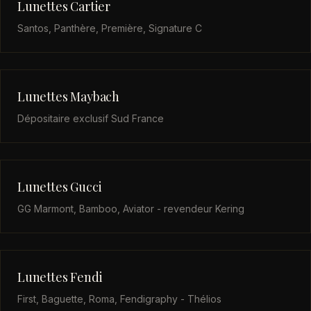
Lunettes Cartier
Santos, Panthère, Première, Signature C
Lunettes Maybach
Dépositaire exclusif Sud France
Lunettes Gucci
GG Marmont, Bamboo, Aviator - revendeur Kering
Lunettes Fendi
First, Baguette, Roma, Fendigraphy - Thélios