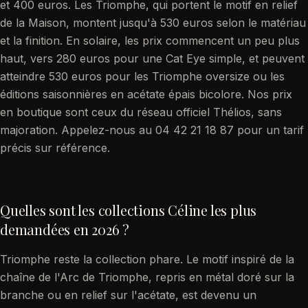
et 400 euros. Les Triomphe, qui portent le motif en relief
de la Maison, montent jusqu'à 530 euros selon le matériau
et la finition. En solaire, les prix commencent un peu plus
haut, vers 280 euros pour une Cat Eye simple, et peuvent
atteindre 530 euros pour les Triomphe oversize ou les
éditions saisonnières en acétate épais bicolore. Nos prix
en boutique sont ceux du réseau officiel Thélios, sans
majoration. Appelez-nous au 04 42 21 18 87 pour un tarif
précis sur référence.
Quelles sont les collections Céline les plus
demandées en 2026 ?
Triomphe reste la collection phare. Le motif inspiré de la
chaîne de l'Arc de Triomphe, repris en métal doré sur la
branche ou en relief sur l'acétate, est devenu un