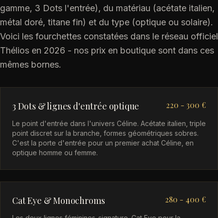
gamme, 3 Dots l'entrée), du matériau (acétate italien,
métal doré, titane fin) et du type (optique ou solaire).
Voici les fourchettes constatées dans le réseau officiel
Thélios en 2026 - nos prix en boutique sont dans ces
mêmes bornes.
220 - 300 €
3 Dots & lignes d'entrée optique
Le point d'entrée dans l'univers Céline. Acétate italien, triple
point discret sur la branche, formes géométriques sobres.
C'est la porte d'entrée pour un premier achat Céline, en
optique homme ou femme.
280 - 400 €
Cat Eye & Monochroms
Les deux lignes féminines-signature. Cat Eye pour la