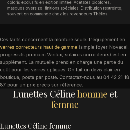
coloris exclusifs en édition limitée. Acétates bicolores,
masques oversize, finitions spéciales. Distribution restreinte,
souvent en commande chez les revendeurs Thélios.
Ces tarifs concernent la monture seule. L'équipement en
verres correcteurs haut de gamme
(simple foyer Novacel,
progressifs premium Varilux, solaires correcteurs) est en
supplément. La mutuelle prend en charge une partie du
coût pour les verres optiques. On fait un devis clair en
boutique, poste par poste. Contactez-nous au 04 42 21 18
87 pour un prix précis sur référence.
Lunettes Céline
homme
et
femme
Lunettes Céline femme