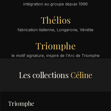
intégration au groupe depuis 1996
Thélios
fabrication italienne, Longarone, Vénétie
Triomphe
le motif signature, inspiré de l'Arc de Triomphe
Les collections
Céline
Triomphe