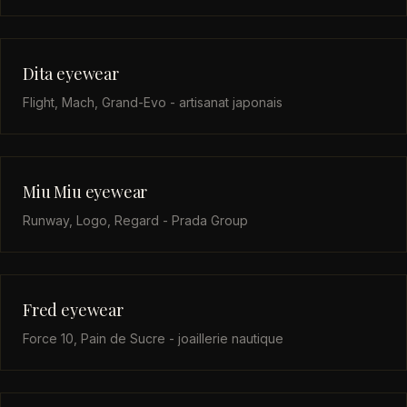
Dita eyewear
Flight, Mach, Grand-Evo - artisanat japonais
Miu Miu eyewear
Runway, Logo, Regard - Prada Group
Fred eyewear
Force 10, Pain de Sucre - joaillerie nautique