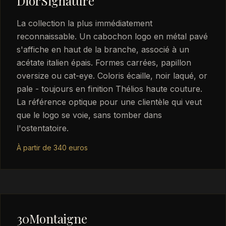
DiorSignature
La collection la plus immédiatement
reconnaissable. Un cabochon logo en métal pavé
s'affiche en haut de la branche, associé à un
acétate italien épais. Formes carrées, papillon
oversize ou cat-eye. Coloris écaille, noir laqué, or
pale - toujours en finition Thélios haute couture.
La référence optique pour une clientèle qui veut
que le logo se voie, sans tomber dans
l'ostentatoire.
À partir de 340 euros
30Montaigne