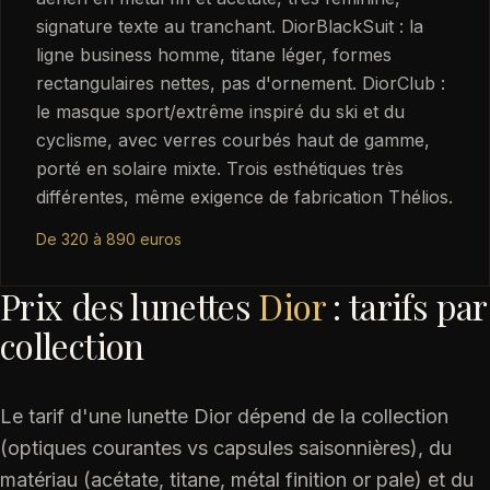
signature texte au tranchant. DiorBlackSuit : la
ligne business homme, titane léger, formes
rectangulaires nettes, pas d'ornement. DiorClub :
le masque sport/extrême inspiré du ski et du
cyclisme, avec verres courbés haut de gamme,
porté en solaire mixte. Trois esthétiques très
différentes, même exigence de fabrication Thélios.
De 320 à 890 euros
Prix des lunettes
Dior
: tarifs par
collection
Le tarif d'une lunette Dior dépend de la collection
(optiques courantes vs capsules saisonnières), du
matériau (acétate, titane, métal finition or pale) et du