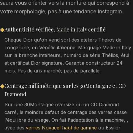
saura vous orienter vers la monture qui correspond à
votre morphologie, pas à une tendance Instagram.
◆
Authenticité vérifiée, Made in Italy certifié
Chaque Dior qu'on vend sort des ateliers Thélios de
Longarone, en Vénétie italienne. Marquage Made in Italy
sur la branche intérieure, numéro de série Thélios, étui
et certificat Dior signature. Garantie constructeur 24
mois. Pas de gris marché, pas de parallèle.
◆
Centrage millimétrique sur les 30Montaigne et CD
Diamond
Sur une 30Montaigne oversize ou un CD Diamond
carré, le moindre défaut de centrage des verres casse
l'équilibre du visage. On fait l'adaptation à la machine, ,
avec des
verres Novacel haut de gamme
ou Essilor