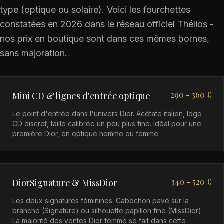
type (optique ou solaire). Voici les fourchettes
constatées en 2026 dans le réseau officiel Thélios -
nos prix en boutique sont dans ces mêmes bornes,
sans majoration.
290 - 360 €
Mini CD & lignes d'entrée optique
Le point d'entrée dans l'univers Dior. Acétate italien, logo
CD discret, taille calibrée un peu plus fine. Idéal pour une
première Dior, en optique homme ou femme.
340 - 520 €
DiorSignature & MissDior
Les deux signatures féminines. Cabochon pavé sur la
branche (Signature) ou silhouette papillon fine (MissDior).
La majorité des ventes Dior femme se fait dans cette