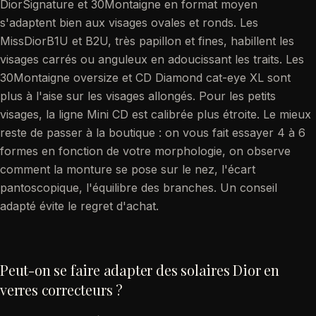
DiorSignature et 30Montaigne en format moyen
s'adaptent bien aux visages ovales et ronds. Les
MissDiorB1U et B2U, très papillon et fines, habillent les
visages carrés ou anguleux en adoucissant les traits. Les
30Montaigne oversize et CD Diamond cat-eye XL sont
plus à l'aise sur les visages allongés. Pour les petits
visages, la ligne Mini CD est calibrée plus étroite. Le mieux
reste de passer à la boutique : on vous fait essayer 4 à 6
formes en fonction de votre morphologie, on observe
comment la monture se pose sur le nez, l'écart
pantoscopique, l'équilibre des branches. Un conseil
adapté évite le regret d'achat.
Peut-on se faire adapter des solaires Dior en
verres correcteurs ?