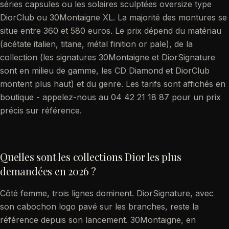
séries capsules ou les solaires sculptées oversize type
DiorClub ou 30Montaigne XL. La majorité des montures se
situe entre 360 et 580 euros. Le prix dépend du matériau
(acétate italien, titane, métal finition or pale), de la
collection (les signatures 30Montaigne et DiorSignature
sont en milieu de gamme, les CD Diamond et DiorClub
montent plus haut) et du genre. Les tarifs sont affichés en
boutique - appelez-nous au 04 42 21 18 87 pour un prix
précis sur référence.
Quelles sont les collections Dior les plus
demandées en 2026 ?
Côté femme, trois lignes dominent. DiorSignature, avec
son cabochon logo pavé sur les branches, reste la
référence depuis son lancement. 30Montaigne, en