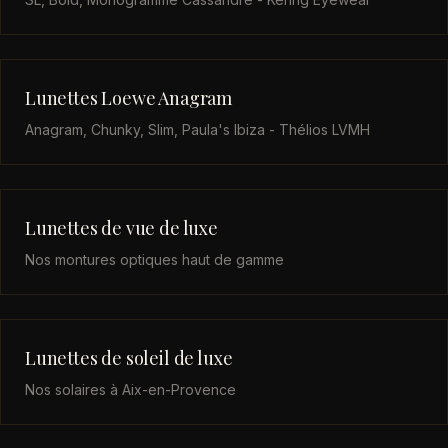
Lunettes Loewe Anagram
Anagram, Chunky, Slim, Paula's Ibiza - Thélios LVMH
Lunettes de vue de luxe
Nos montures optiques haut de gamme
Lunettes de soleil de luxe
Nos solaires à Aix-en-Provence