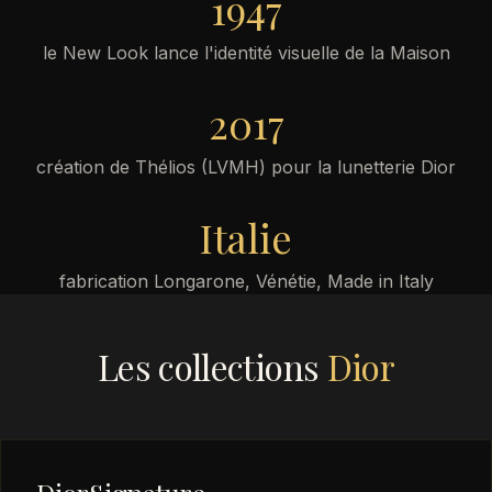
1947
le New Look lance l'identité visuelle de la Maison
2017
création de Thélios (LVMH) pour la lunetterie Dior
Italie
fabrication Longarone, Vénétie, Made in Italy
Les collections
Dior