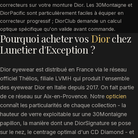
correcteurs sur votre monture Dior. Les 30Montaigne et
DiorPacific sont particulièrement faciles à équiper en
correcteur progressif ; DiorClub demande un calcul
optique spécifique qu'on valide avant commande.
Pourquoi acheter vos
Dior
chez
Lunetier d'Exception ?
Dior eyewear est distribué en France via le réseau
officiel Thélios, filiale LVMH qui produit l'ensemble
des eyewear Dior en Italie depuis 2017. On fait partie
de ce réseau sur Aix-en-Provence. Notre
opticien
connaît les particularités de chaque collection - la
hauteur de verre exploitable sur une 30Montaigne
papillon, la manière dont une DiorSignature se pose
sur le nez, le centrage optimal d'un CD Diamond - et