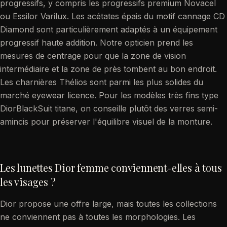
progressifs, y compris les progressifs premium Novacel
ou Essilor Varilux. Les acétates épais du motif cannage CD
Diamond sont particulièrement adaptés à un équipement
progressif haute addition. Notre opticien prend les
mesures de centrage pour que la zone de vision
intermédiaire et la zone de près tombent au bon endroit.
Les charnières Thélios sont parmi les plus solides du
marché eyewear licence. Pour les modèles très fins type
DiorBlackSuit titane, on conseille plutôt des verres semi-
amincis pour préserver l'équilibre visuel de la monture.
Les lunettes Dior femme conviennent-elles à tous
les visages ?
Dior propose une offre large, mais toutes les collections
ne conviennent pas à toutes les morphologies. Les