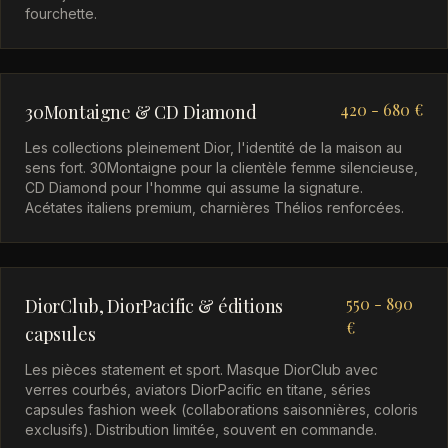
fourchette.
420 - 680 €
30Montaigne & CD Diamond
Les collections pleinement Dior, l'identité de la maison au
sens fort. 30Montaigne pour la clientèle femme silencieuse,
CD Diamond pour l'homme qui assume la signature.
Acétates italiens premium, charnières Thélios renforcées.
550 - 890
DiorClub, DiorPacific & éditions
€
capsules
Les pièces statement et sport. Masque DiorClub avec
verres courbés, aviators DiorPacific en titane, séries
capsules fashion week (collaborations saisonnières, coloris
exclusifs). Distribution limitée, souvent en commande.