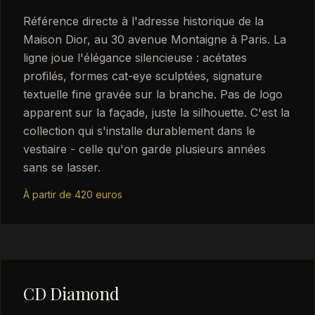
Référence directe à l'adresse historique de la
Maison Dior, au 30 avenue Montaigne à Paris. La
ligne joue l'élégance silencieuse : acétates
profilés, formes cat-eye sculptées, signature
textuelle fine gravée sur la branche. Pas de logo
apparent sur la façade, juste la silhouette. C'est la
collection qui s'installe durablement dans le
vestiaire - celle qu'on garde plusieurs années
sans se lasser.
À partir de 420 euros
CD Diamond