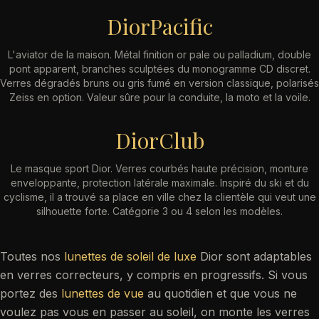
DiorPacific
L'aviator de la maison. Métal finition or pale ou palladium, double
pont apparent, branches sculptées du monogramme CD discret.
Verres dégradés bruns ou gris fumé en version classique, polarisés
Zeiss en option. Valeur sûre pour la conduite, la moto et la voile.
DiorClub
Le masque sport Dior. Verres courbés haute précision, monture
enveloppante, protection latérale maximale. Inspiré du ski et du
cyclisme, il a trouvé sa place en ville chez la clientèle qui veut une
silhouette forte. Catégorie 3 ou 4 selon les modèles.
Toutes nos
lunettes de soleil de luxe
Dior sont adaptables
en verres correcteurs, y compris en progressifs. Si vous
portez des
lunettes de vue
au quotidien et que vous ne
voulez pas vous en passer au soleil, on monte les verres