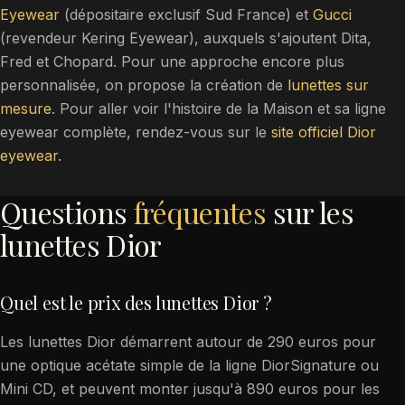
Eyewear
(dépositaire exclusif Sud France) et
Gucci
(revendeur Kering Eyewear), auxquels s'ajoutent Dita,
Fred et Chopard. Pour une approche encore plus
personnalisée, on propose la création de
lunettes sur
mesure
. Pour aller voir l'histoire de la Maison et sa ligne
eyewear complète, rendez-vous sur le
site officiel Dior
eyewear
.
Questions
fréquentes
sur les
lunettes Dior
Quel est le prix des lunettes Dior ?
Les lunettes Dior démarrent autour de 290 euros pour
une optique acétate simple de la ligne DiorSignature ou
Mini CD, et peuvent monter jusqu'à 890 euros pour les