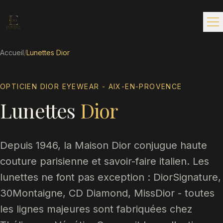
Accueil
/
Lunettes Dior
OPTICIEN DIOR EYEWEAR - AIX-EN-PROVENCE
Lunettes
Dior
Depuis 1946, la Maison Dior conjugue haute
couture parisienne et savoir-faire italien. Les
lunettes ne font pas exception : DiorSignature,
30Montaigne, CD Diamond, MissDior - toutes
les lignes majeures sont fabriquées chez