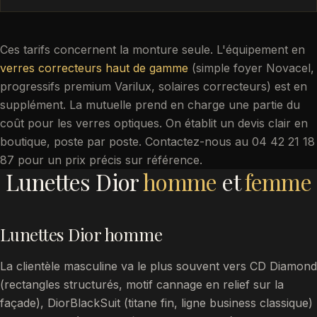
Ces tarifs concernent la monture seule. L'équipement en
verres correcteurs haut de gamme
(simple foyer Novacel,
progressifs premium Varilux, solaires correcteurs) est en
supplément. La mutuelle prend en charge une partie du
coût pour les verres optiques. On établit un devis clair en
boutique, poste par poste. Contactez-nous au 04 42 21 18
87 pour un prix précis sur référence.
Lunettes Dior
homme
et
femme
Lunettes Dior homme
La clientèle masculine va le plus souvent vers CD Diamond
(rectangles structurés, motif cannage en relief sur la
façade), DiorBlackSuit (titane fin, ligne business classique)