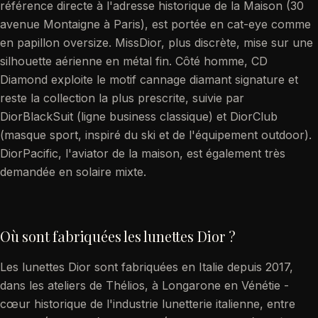
référence directe à l'adresse historique de la Maison (30
avenue Montaigne à Paris), est portée en cat-eye comme
en papillon oversize. MissDior, plus discrète, mise sur une
silhouette aérienne en métal fin. Côté homme, CD
Diamond exploite le motif cannage diamant signature et
reste la collection la plus prescrite, suivie par
DiorBlackSuit (ligne business classique) et DiorClub
(masque sport, inspiré du ski et de l'équipement outdoor).
DiorPacific, l'aviator de la maison, est également très
demandée en solaire mixte.
Où sont fabriquées les lunettes Dior ?
Les lunettes Dior sont fabriquées en Italie depuis 2017,
dans les ateliers de Thélios, à Longarone en Vénétie -
cœur historique de l'industrie lunetterie italienne, entre