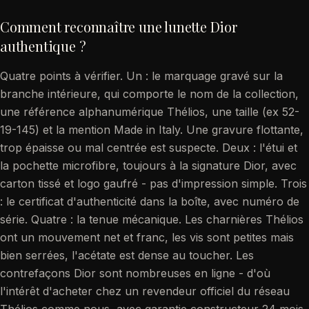
Comment reconnaître une lunette Dior
authentique ?
Quatre points à vérifier. Un : le marquage gravé sur la
branche intérieure, qui comporte le nom de la collection,
une référence alphanumérique Thélios, une taille (ex 52-
19-145) et la mention Made in Italy. Une gravure flottante,
trop épaisse ou mal centrée est suspecte. Deux : l'étui et
la pochette microfibre, toujours à la signature Dior, avec
carton tissé et logo gaufré - pas d'impression simple. Trois
: le certificat d'authenticité dans la boîte, avec numéro de
série. Quatre : la tenue mécanique. Les charnières Thélios
ont un mouvement net et franc, les vis sont petites mais
bien serrées, l'acétate est dense au toucher. Les
contrefaçons Dior sont nombreuses en ligne - d'où
l'intérêt d'acheter chez un revendeur officiel du réseau