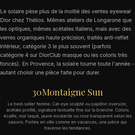
Le solaire pèse plus de la moitié des ventes eyewear
Dior chez Thélios. Mêmes ateliers de Longarone que
les optiques, mêmes acétates italiens, mais avec des
verres organiques haute précision, traités anti-reflet
intérieur, catégorie 3 le plus souvent (parfois
catégorie 4 sur DiorClub masque ou les coloris très
foncés). En Provence, la solaire tourne toute l'année -
autant choisir une pièce faite pour durer.
30Montaigne Sun
Le best-seller femme. Cat-eye sculpté ou papillon oversize,
acétate profilé, signature textuelle fine sur la branche. Coloris
écaille, noir laqué, jaune moutarde ou rose transparent selon les
saisons. Portée en ville comme en vacances, une pièce qui
traverse les tendances.