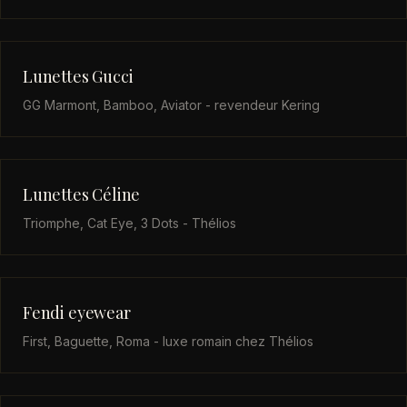
Lunettes Gucci
GG Marmont, Bamboo, Aviator - revendeur Kering
Lunettes Céline
Triomphe, Cat Eye, 3 Dots - Thélios
Fendi eyewear
First, Baguette, Roma - luxe romain chez Thélios