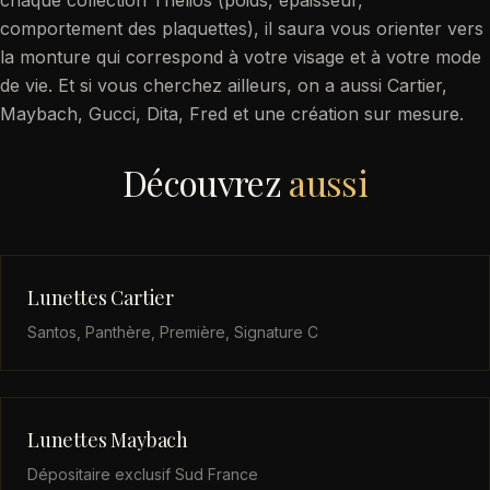
chaque collection Thélios (poids, épaisseur,
comportement des plaquettes), il saura vous orienter vers
la monture qui correspond à votre visage et à votre mode
de vie. Et si vous cherchez ailleurs, on a aussi Cartier,
Maybach, Gucci, Dita, Fred et une création sur mesure.
Découvrez
aussi
Lunettes Cartier
Santos, Panthère, Première, Signature C
Lunettes Maybach
Dépositaire exclusif Sud France